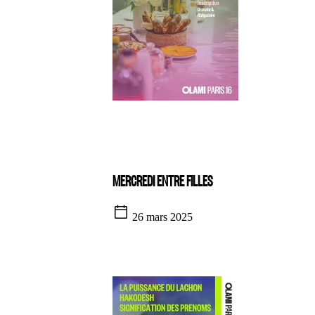
MERCREDI ENTRE FILLES
26 mars 2025