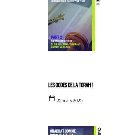
LES CODES DE LA TORAH !
25 mars 2025