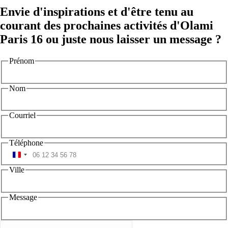
Envie d'inspirations et d'être tenu au
courant des prochaines activités d'Olami
Paris 16 ou juste nous laisser un message ?
Prénom
Nom
Courriel
Téléphone
Ville
Message