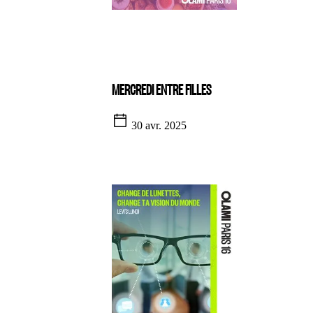
MERCREDI ENTRE FILLES
30 avr. 2025