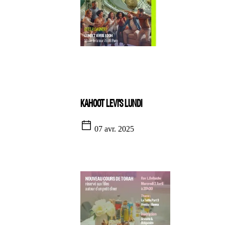
KAHOOT LEVI'S LUNDI
07 avr. 2025