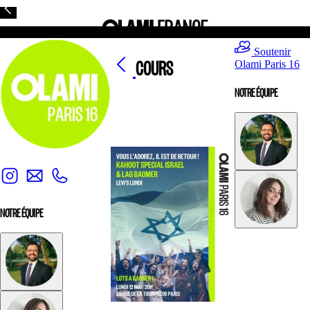
Soutenir
COURS
Olami Paris 16
NOTRE ÉQUIPE
NOTRE ÉQUIPE