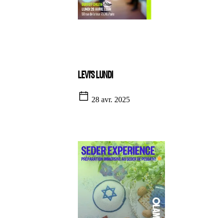
LEVI'S LUNDI
28 avr. 2025