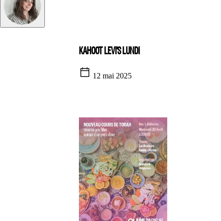
KAHOOT LEVI'S LUNDI
12 mai 2025