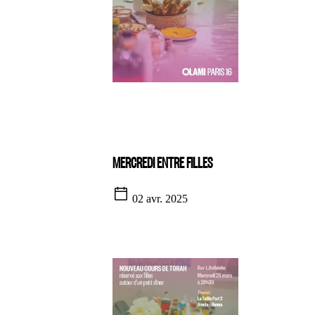
MERCREDI ENTRE FILLES
02 avr. 2025