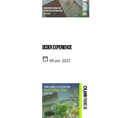
SEDER EXPERIENCE
09 avr. 2025