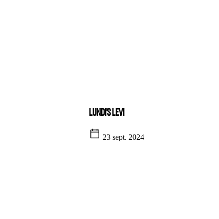
LUNDI'S LEVI
23 sept. 2024