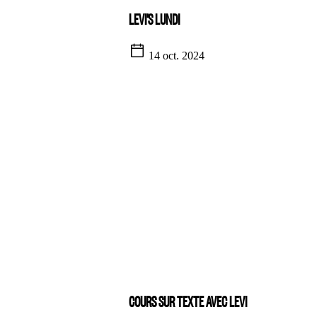
LEVI'S LUNDI
14 oct. 2024
COURS SUR TEXTE AVEC LEVI