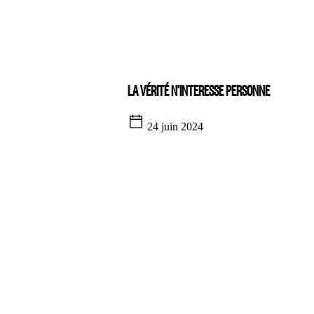
LA VÉRITÉ N’INTERESSE PERSONNE
24 juin 2024