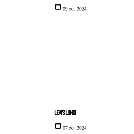
09 oct. 2024
LEVI'S LUNDI
07 oct. 2024