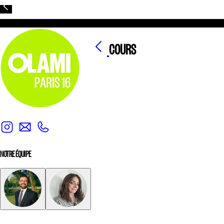
COURS
NOTRE ÉQUIPE