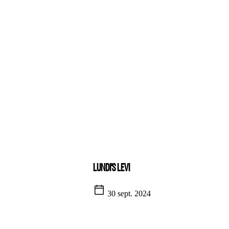
LUNDI'S LEVI
30 sept. 2024