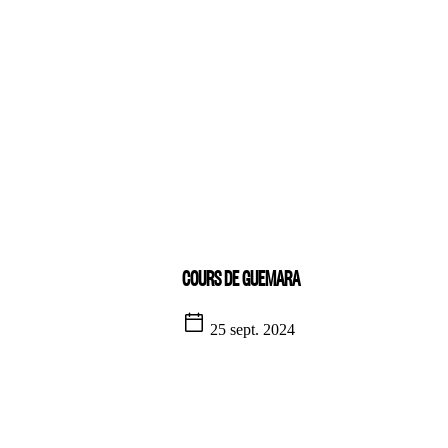
COURS DE GUEMARA
25 sept. 2024