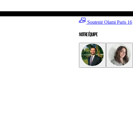
Soutenir Olami Paris 16
NOTRE ÉQUIPE