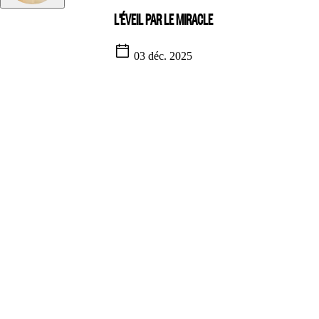
L'ÉVEIL PAR LE MIRACLE
03 déc. 2025