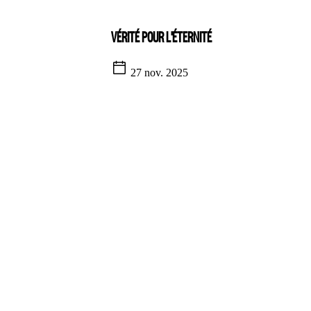
VÉRITÉ POUR L'ÉTERNITÉ
27 nov. 2025