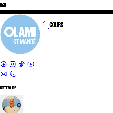
COURS
NOTRE ÉQUIPE