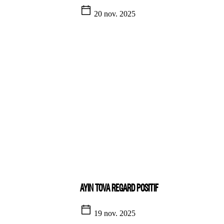
20 nov. 2025
AYIN TOVA REGARD POSITIF
19 nov. 2025