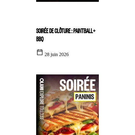
SOIRÉE DE CLÔTURE : PAINTBALL+
BBQ
28 juin 2026