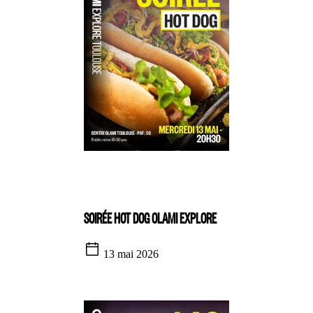
SOIRÉE HOT DOG OLAMI EXPLORE
13 mai 2026