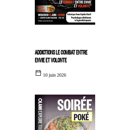
ADDICTIONS LE COMBAT ENTRE
ENVIE ET VOLONTE
10 juin 2026