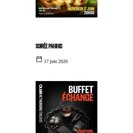
SOIRÉE PANINIS
17 juin 2026