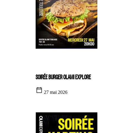
SOIRÉE BURGER OLAMI EXPLORE
27 mai 2026