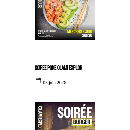
SOIREE POKE OLAMI EXPLOR
03 juin 2026