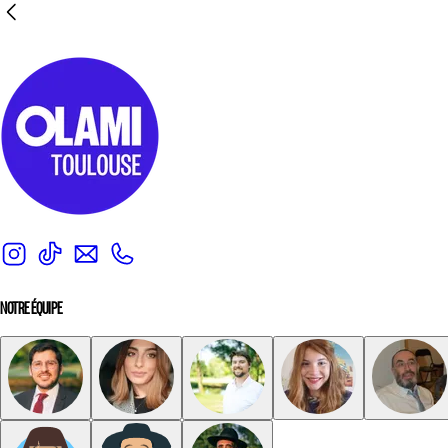
NOTRE ÉQUIPE