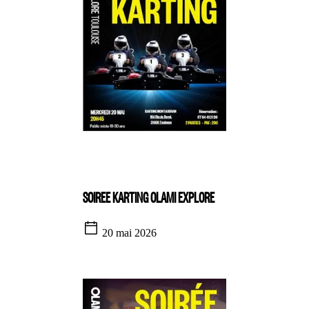
SOIREE KARTING OLAMI EXPLORE
20 mai 2026