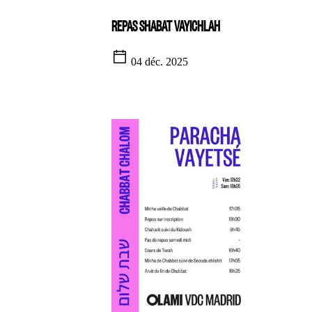
REPAS SHABAT VAYICHLAH
04 déc. 2025