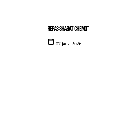
REPAS SHABAT CHEMOT
07 janv. 2026