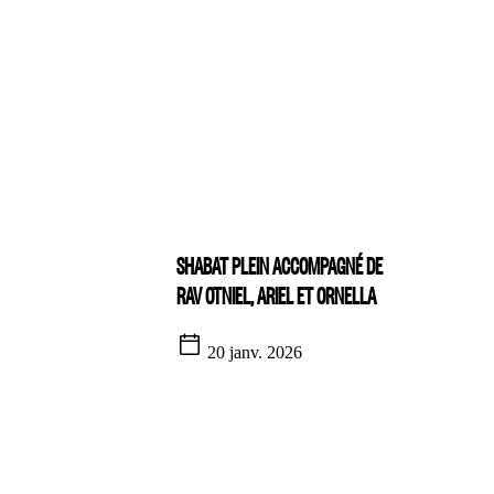
SHABAT PLEIN ACCOMPAGNÉ DE
RAV OTNIEL, ARIEL ET ORNELLA
20 janv. 2026