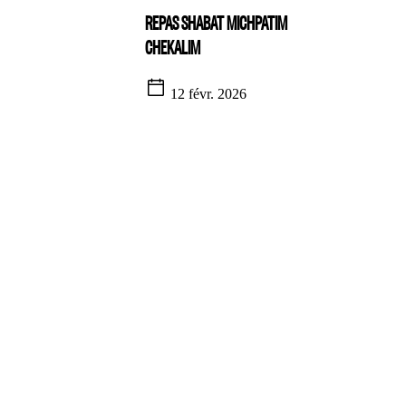
REPAS SHABAT MICHPATIM
CHEKALIM
12 févr. 2026