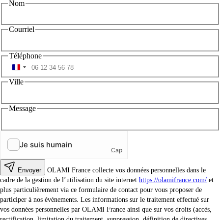
Nom
Courriel
Téléphone
Ville
Message
Envoyer
OLAMI France collecte vos données personnelles dans le
cadre de la gestion de l’utilisation du site internet
https://olamifrance.com/
et
plus particulièrement via ce formulaire de contact pour vous proposer de
participer à nos évènements. Les informations sur le traitement effectué sur
vos données personnelles par OLAMI France ainsi que sur vos droits (accès,
rectification, limitation du traitement, suppression, définition de directives