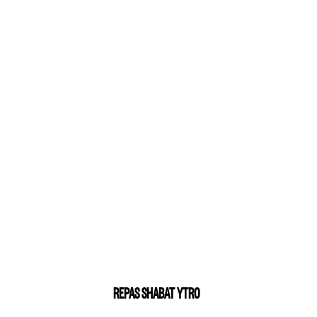
REPAS SHABAT YTRO