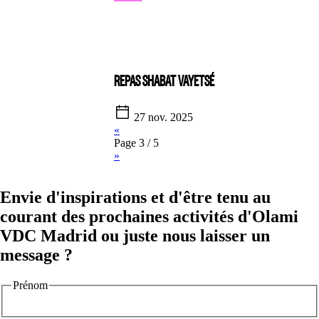
REPAS SHABAT VAYETSÉ
27 nov. 2025
«
Page 3 / 5
»
Envie d'inspirations et d'être tenu au
courant des prochaines activités d'Olami
VDC Madrid ou juste nous laisser un
message ?
Prénom