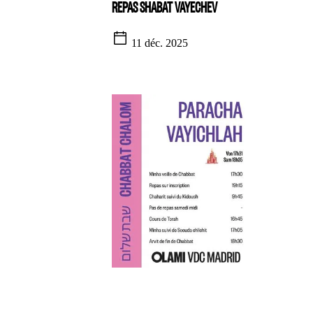
REPAS SHABAT VAYECHEV
11 déc. 2025