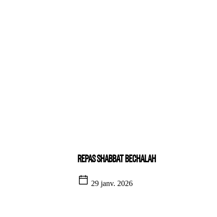
REPAS SHABBAT BECHALAH
29 janv. 2026