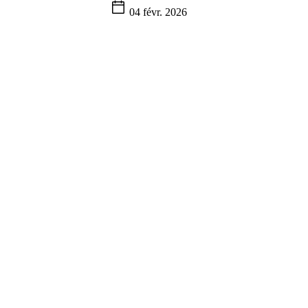
04 févr. 2026