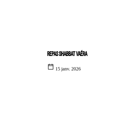
REPAS SHABBAT VAÉRA
15 janv. 2026