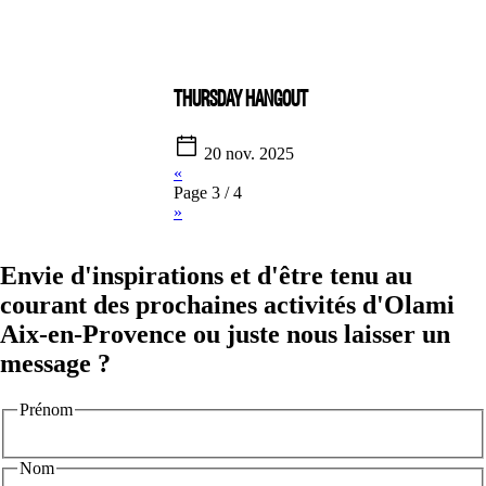
THURSDAY HANGOUT
20 nov. 2025
«
Page 3 / 4
»
Envie d'inspirations et d'être tenu au
courant des prochaines activités d'Olami
Aix-en-Provence ou juste nous laisser un
message ?
Prénom
Nom