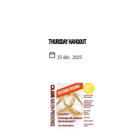
THURSDAY HANGOUT
25 déc. 2025