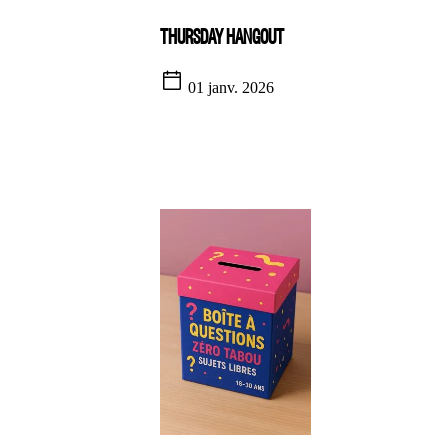
THURSDAY HANGOUT
01 janv. 2026