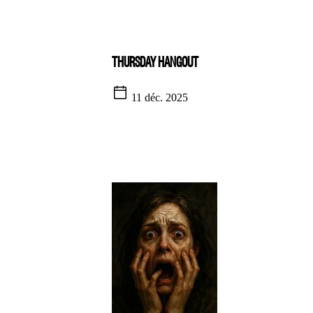
THURSDAY HANGOUT
11 déc. 2025