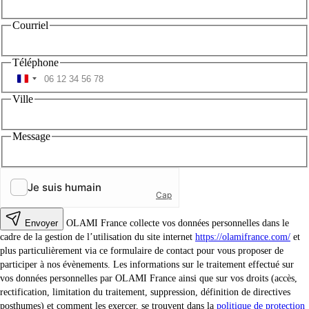
Courriel
Téléphone
Ville
Message
Envoyer
OLAMI France collecte vos données personnelles dans le
cadre de la gestion de l’utilisation du site internet
https://olamifrance.com/
et
plus particulièrement via ce formulaire de contact pour vous proposer de
participer à nos évènements. Les informations sur le traitement effectué sur
vos données personnelles par OLAMI France ainsi que sur vos droits (accès,
rectification, limitation du traitement, suppression, définition de directives
posthumes) et comment les exercer, se trouvent dans la
politique de protection