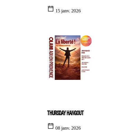
15 janv. 2026
THURSDAY HANGOUT
08 janv. 2026