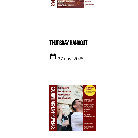
THURSDAY HANGOUT
27 nov. 2025