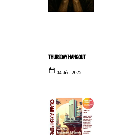
THURSDAY HANGOUT
04 déc. 2025