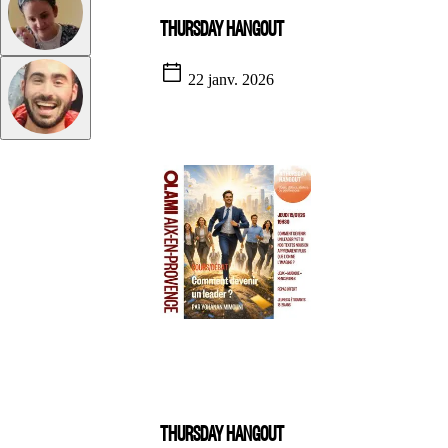
THURSDAY HANGOUT
22 janv. 2026
THURSDAY HANGOUT