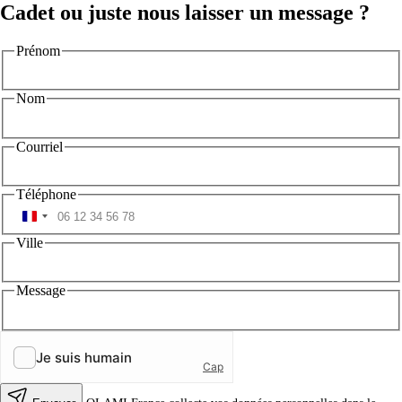
Cadet ou juste nous laisser un message ?
Prénom
Nom
Courriel
Téléphone
Ville
Message