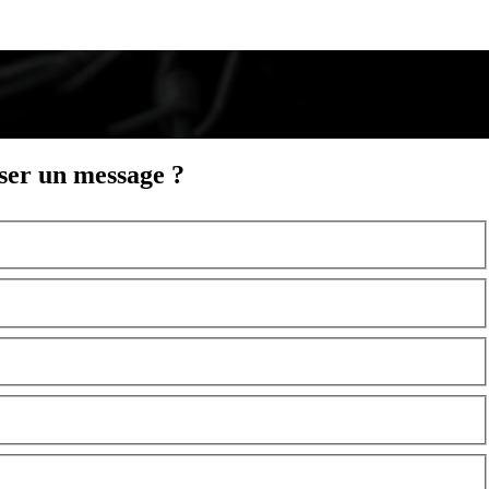
sser un message ?