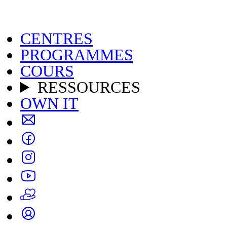
CENTRES
PROGRAMMES
COURS
RESSOURCES
OWN IT