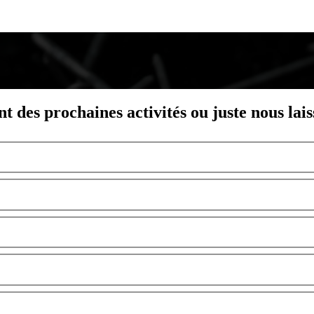
nt des prochaines activités ou juste nous lai