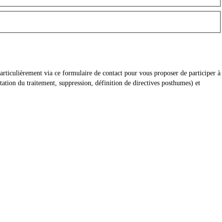
articulièrement via ce formulaire de contact pour vous proposer de participer à
ation du traitement, suppression, définition de directives posthumes) et