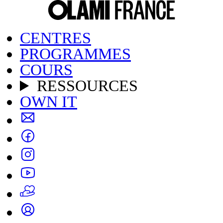
CENTRES
PROGRAMMES
COURS
RESSOURCES
OWN IT