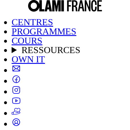
CENTRES
PROGRAMMES
COURS
RESSOURCES
OWN IT