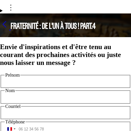
FRATERNITÉ : DE L'UN À TOUS ! PART.4
Envie d'inspirations et d'être tenu au
courant des prochaines activités ou juste
nous laisser un message ?
Prénom
Nom
Courriel
Téléphone