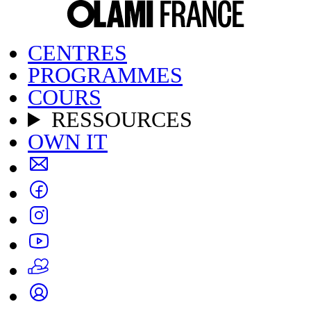
CENTRES
PROGRAMMES
COURS
RESSOURCES
OWN IT