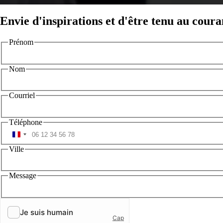
Envie d'inspirations et d'être tenu au coura
Prénom
Nom
Courriel
Téléphone
Ville
Message