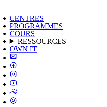
CENTRES
PROGRAMMES
COURS
RESSOURCES
OWN IT