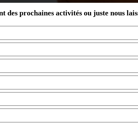
nt des prochaines activités ou juste nous lai