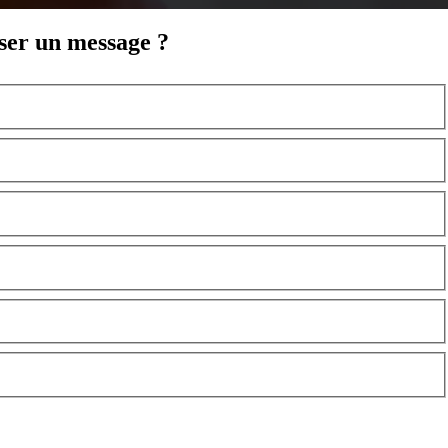
sser un message ?