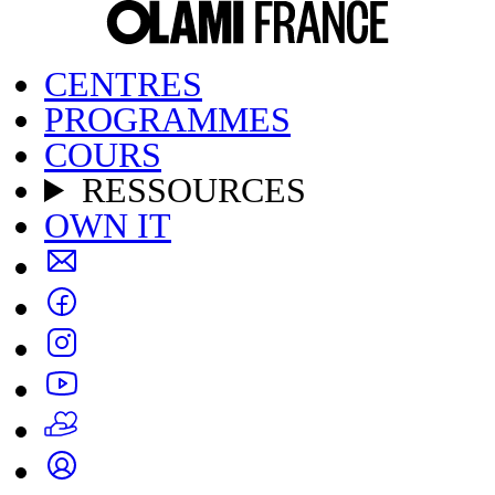
CENTRES
PROGRAMMES
COURS
RESSOURCES
OWN IT