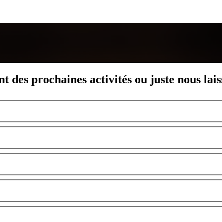
nt des prochaines activités ou juste nous lai