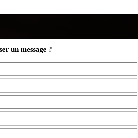
sser un message ?