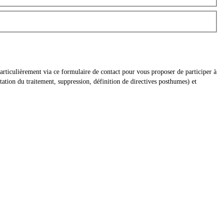
articulièrement via ce formulaire de contact pour vous proposer de participer à
ation du traitement, suppression, définition de directives posthumes) et