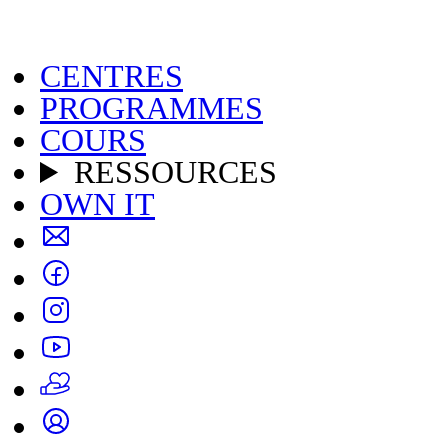
CENTRES
PROGRAMMES
COURS
RESSOURCES
OWN IT