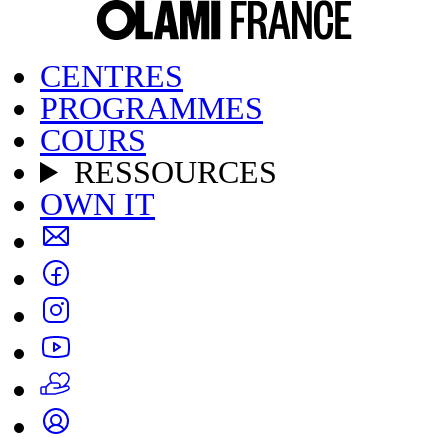
CENTRES
PROGRAMMES
COURS
RESSOURCES
OWN IT