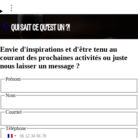
QUI SAIT CE QU'EST UN ?!
Envie d'inspirations et d'être tenu au
courant des prochaines activités ou juste
nous laisser un message ?
Prénom
Nom
Courriel
Téléphone