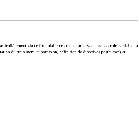
articulièrement via ce formulaire de contact pour vous proposer de participer à
ation du traitement, suppression, définition de directives posthumes) et