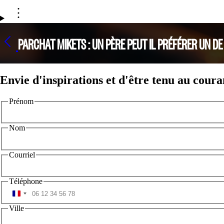
PARCHAT MIKETS : UN PÈRE PEUT IL PRÉFÉRER UN DE
Envie d'inspirations et d'être tenu au coura
Prénom
Nom
Courriel
Téléphone
Ville