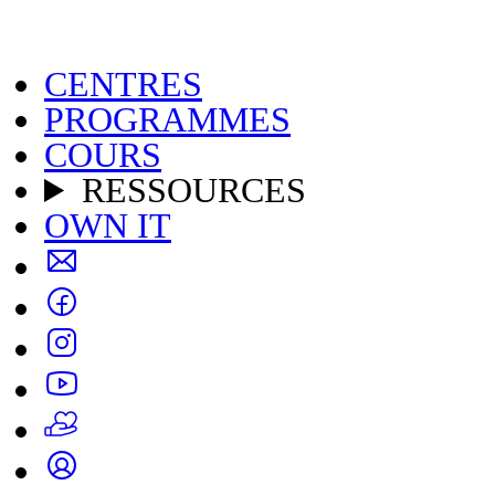
CENTRES
PROGRAMMES
COURS
RESSOURCES
OWN IT