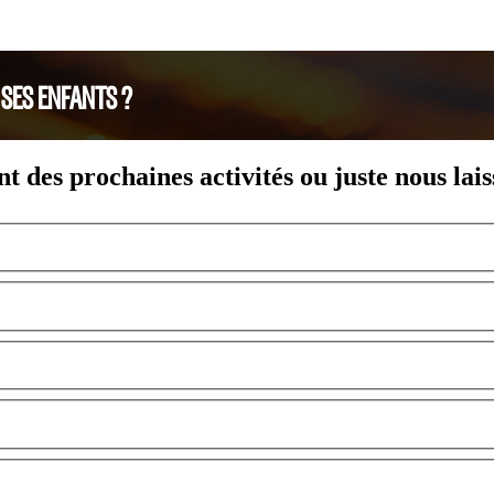
 SES ENFANTS ?
nt des prochaines activités ou juste nous lai