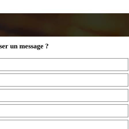
sser un message ?