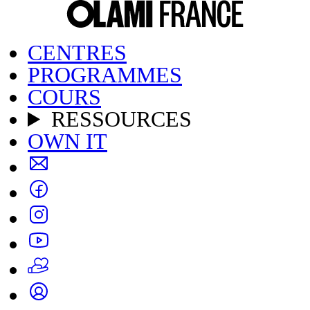
CENTRES
PROGRAMMES
COURS
RESSOURCES
OWN IT