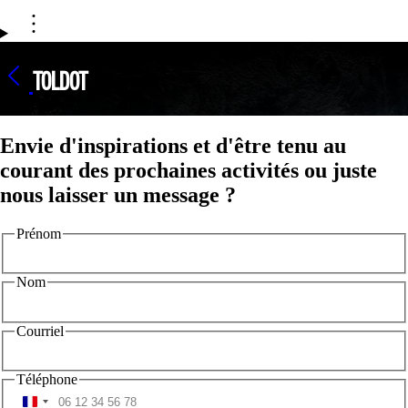
TOLDOT
Envie d'inspirations et d'être tenu au
courant des prochaines activités ou juste
nous laisser un message ?
Prénom
Nom
Courriel
Téléphone