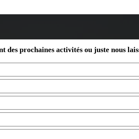
nt des prochaines activités ou juste nous lai