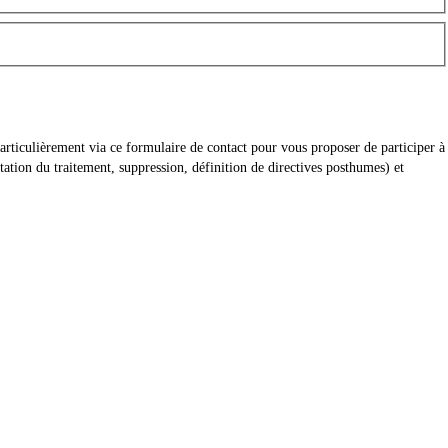
articulièrement via ce formulaire de contact pour vous proposer de participer à
ation du traitement, suppression, définition de directives posthumes) et