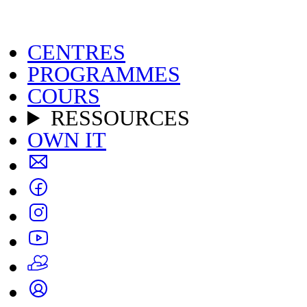
CENTRES
PROGRAMMES
COURS
RESSOURCES
OWN IT