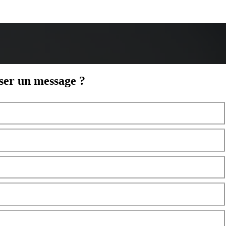
sser un message ?