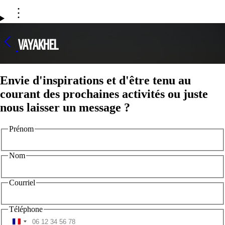
VAYAKHEL
Envie d'inspirations et d'être tenu au
courant des prochaines activités ou juste
nous laisser un message ?
Prénom
Nom
Courriel
Téléphone