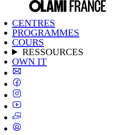
CENTRES
PROGRAMMES
COURS
RESSOURCES
OWN IT