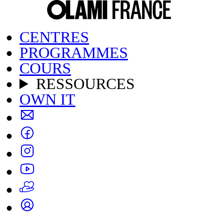
CENTRES
PROGRAMMES
COURS
RESSOURCES
OWN IT