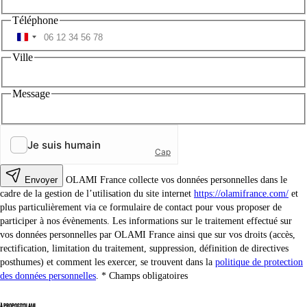
Téléphone
Ville
Message
Envoyer
OLAMI France collecte vos données personnelles dans le
cadre de la gestion de l’utilisation du site internet
https://olamifrance.com/
et
plus particulièrement via ce formulaire de contact pour vous proposer de
participer à nos évènements. Les informations sur le traitement effectué sur
vos données personnelles par OLAMI France ainsi que sur vos droits (accès,
rectification, limitation du traitement, suppression, définition de directives
posthumes) et comment les exercer, se trouvent dans la
politique de protection
des données personnelles
.
Champs obligatoires
À PROPOS D'OLAMI