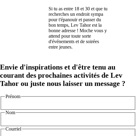
Si tu as entre 18 et 30 et que tu
recherches un endroit sympa
pour t'épanouir et passer du
bon temps, Lev Tahor est la
bonne adresse ! Moche vous y
attend pour toute sorte
d'événements et de soirées
entre jeunes.
Envie d'inspirations et d'être tenu au
courant des prochaines activités de Lev
Tahor ou juste nous laisser un message ?
Prénom
Nom
Courriel