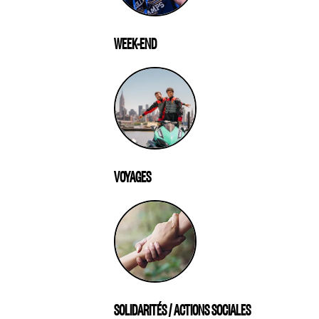
WEEK-END
VOYAGES
SOLIDARITÉS / ACTIONS SOCIALES