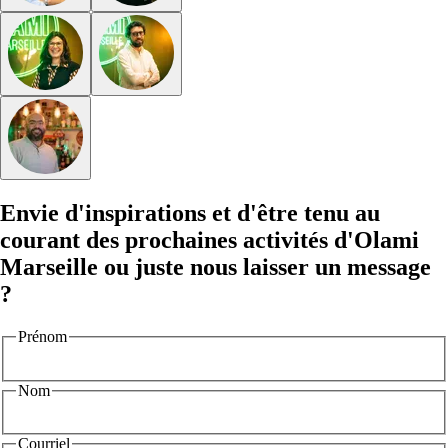
Envie d'inspirations et d'être tenu au
courant des prochaines activités d'Olami
Marseille ou juste nous laisser un message
?
Prénom
Nom
Courriel