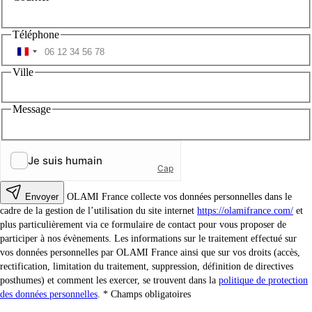
Téléphone
Ville
Message
Envoyer
OLAMI France collecte vos données personnelles dans le
cadre de la gestion de l’utilisation du site internet
https://olamifrance.com/
et
plus particulièrement via ce formulaire de contact pour vous proposer de
participer à nos évènements. Les informations sur le traitement effectué sur
vos données personnelles par OLAMI France ainsi que sur vos droits (accès,
rectification, limitation du traitement, suppression, définition de directives
posthumes) et comment les exercer, se trouvent dans la
politique de protection
des données personnelles
.
Champs obligatoires