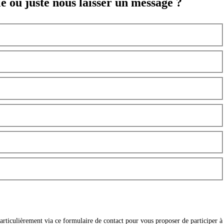
e ou juste nous laisser un message ?
articulièrement via ce formulaire de contact pour vous proposer de participer à