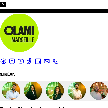
NOTRE ÉQUIPE