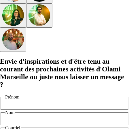
Envie d'inspirations et d'être tenu au
courant des prochaines activités d'Olami
Marseille ou juste nous laisser un message
?
Prénom
Nom
Courriel