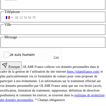
Téléphone
Ville
Message
Envoyer
OLAMI France collecte vos données personnelles dans le
cadre de la gestion de l’utilisation du site internet
https://olamifrance.com/
et
plus particulièrement via ce formulaire de contact pour vous proposer de
participer à nos évènements. Les informations sur le traitement effectué sur
vos données personnelles par OLAMI France ainsi que sur vos droits (accès,
rectification, limitation du traitement, suppression, définition de directives
posthumes) et comment les exercer, se trouvent dans la
politique de protection
des données personnelles
.
Champs obligatoires