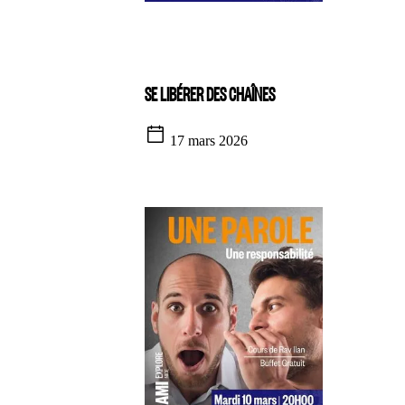
SE LIBÉRER DES CHAÎNES
17 mars 2026