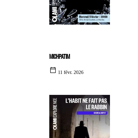
MICHPATIM
11 févr. 2026