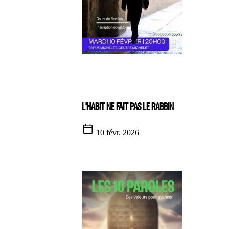
L'HABIT NE FAIT PAS LE RABBIN
10 févr. 2026