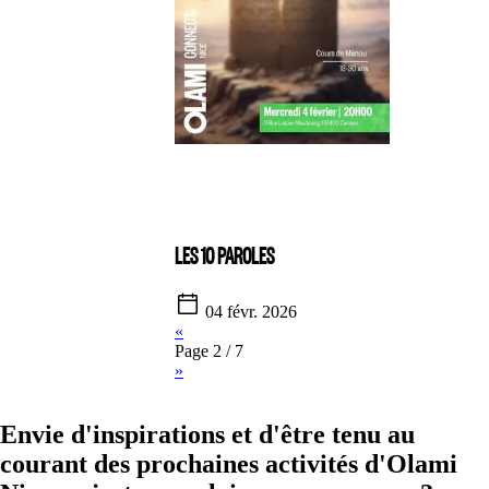
LES 10 PAROLES
04 févr. 2026
«
Page 2 / 7
»
Envie d'inspirations et d'être tenu au
courant des prochaines activités d'Olami