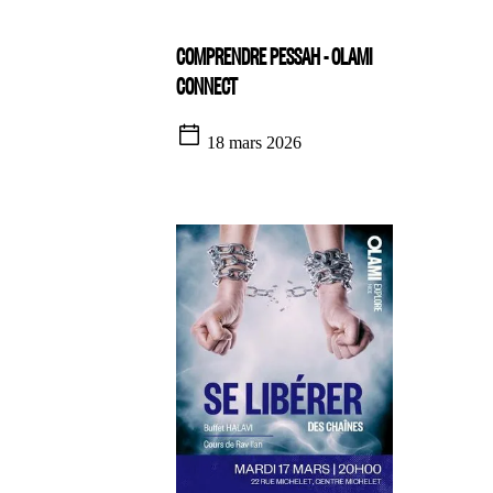
COMPRENDRE PESSAH - OLAMI
CONNECT
18 mars 2026