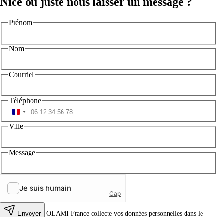
Nice ou juste nous laisser un message ?
Prénom
Nom
Courriel
Téléphone
Ville
Message
Envoyer
OLAMI France collecte vos données personnelles dans le