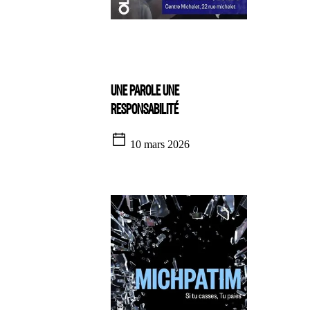
UNE PAROLE UNE
RESPONSABILITÉ
10 mars 2026