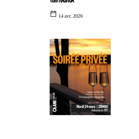
14 avr. 2026