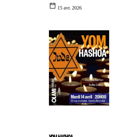
15 avr. 2026
YOM HASHOA