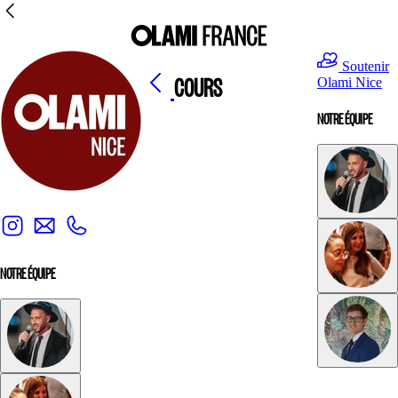
Soutenir
COURS
Olami Nice
NOTRE ÉQUIPE
NOTRE ÉQUIPE