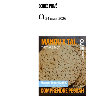
SOIRÉE PRIVÉ
24 mars 2026