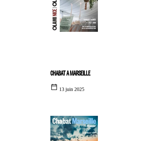
CHABAT A MARSEILLE
13 juin 2025