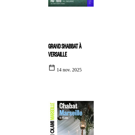
GRAND SHABBAT À
VERSAILLE
14 nov. 2025