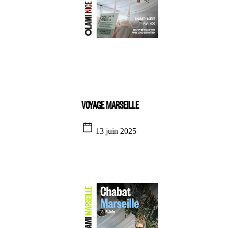
VOYAGE MARSEILLE
13 juin 2025