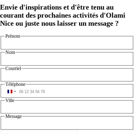
Envie d'inspirations et d'être tenu au
courant des prochaines activités d'Olami
Nice ou juste nous laisser un message ?
Prénom
Nom
Courriel
Téléphone
Ville
Message