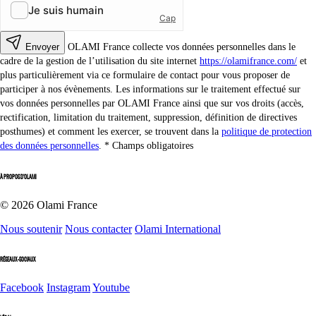
Envoyer
OLAMI France collecte vos données personnelles dans le
cadre de la gestion de l’utilisation du site internet
https://olamifrance.com/
et
plus particulièrement via ce formulaire de contact pour vous proposer de
participer à nos évènements. Les informations sur le traitement effectué sur
vos données personnelles par OLAMI France ainsi que sur vos droits (accès,
rectification, limitation du traitement, suppression, définition de directives
posthumes) et comment les exercer, se trouvent dans la
politique de protection
des données personnelles
.
Champs obligatoires
À PROPOS D'OLAMI
© 2026 Olami France
Nous soutenir
Nous contacter
Olami International
RÉSEAUX-SOCIAUX
Facebook
Instagram
Youtube