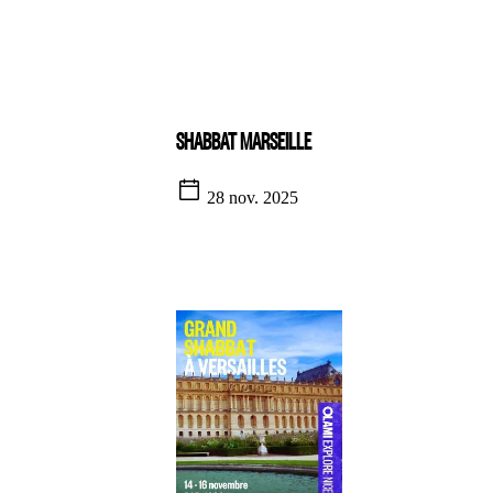
SHABBAT MARSEILLE
28 nov. 2025