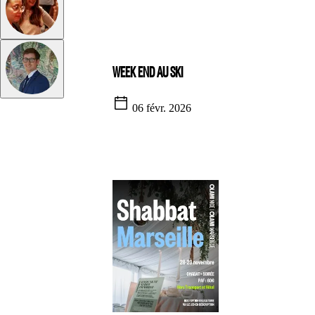
WEEK END AU SKI
06 févr. 2026