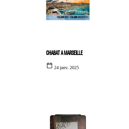
CHABAT A MARSEILLE
24 janv. 2025