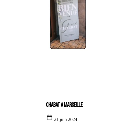
CHABAT A MARSEILLE
21 juin 2024