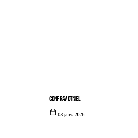
CONF RAV OTNIEL
08 janv. 2026