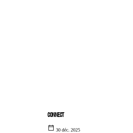
CONNECT
30 déc. 2025