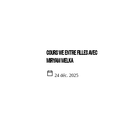
COURS WE ENTRE FILLES AVEC
MIRYAM MELKA
24 déc. 2025