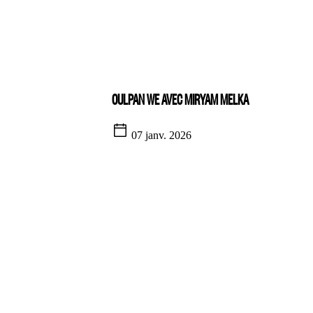
OULPAN WE AVEC MIRYAM MELKA
07 janv. 2026