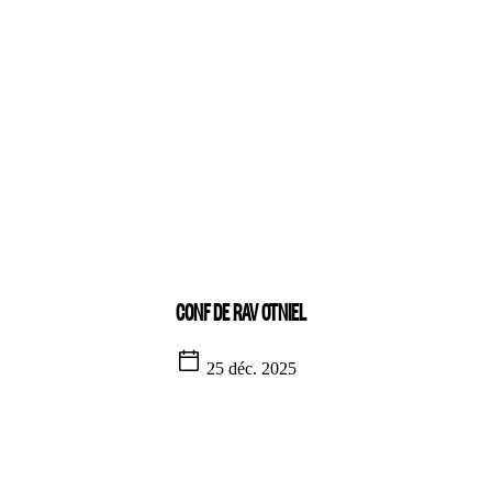
CONF DE RAV OTNIEL
25 déc. 2025