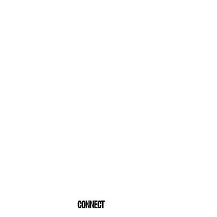
CONNECT