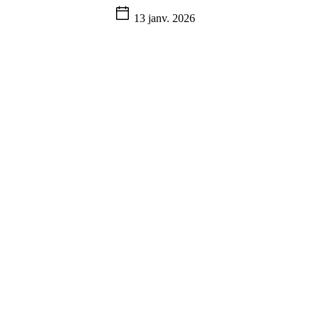
13 janv. 2026