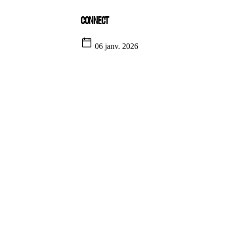
CONNECT
06 janv. 2026