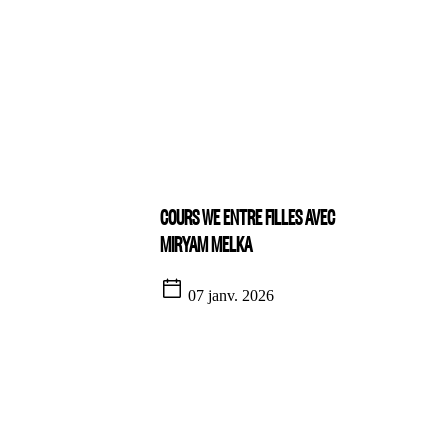
COURS WE ENTRE FILLES AVEC
MIRYAM MELKA
07 janv. 2026