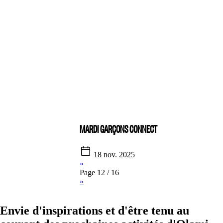
MARDI GARÇONS CONNECT
18 nov. 2025
«
Page 12 / 16
»
Envie d'inspirations et d'être tenu au