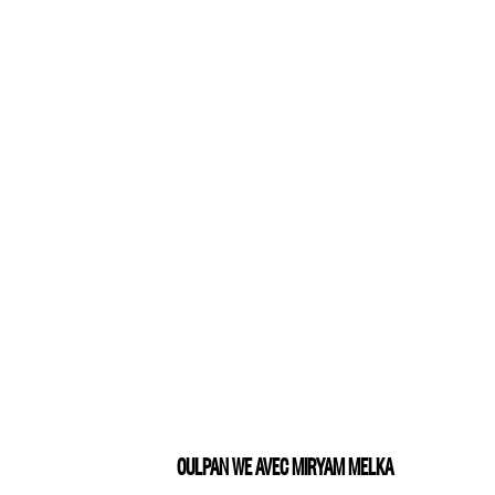
OULPAN WE AVEC MIRYAM MELKA