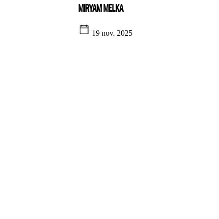
MIRYAM MELKA
19 nov. 2025