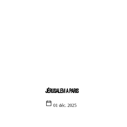
JÉRUSALEM A PARIS
01 déc. 2025