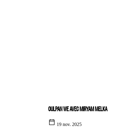
OULPAN WE AVEC MIRYAM MELKA
19 nov. 2025