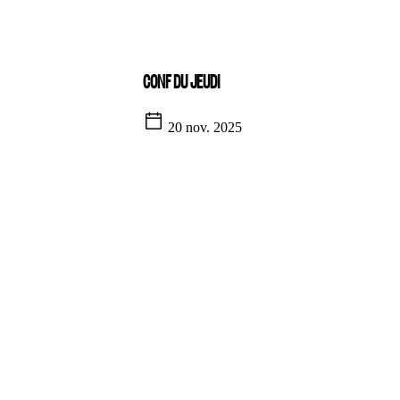
CONF DU JEUDI
20 nov. 2025