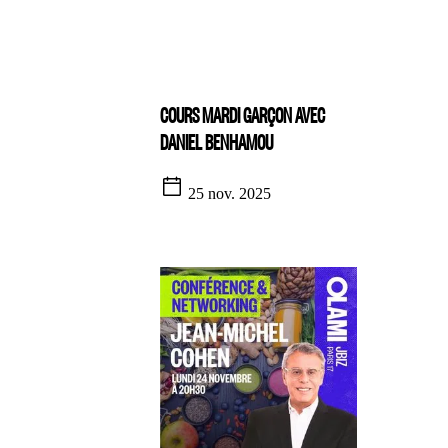
COURS MARDI GARÇON AVEC
DANIEL BENHAMOU
25 nov. 2025