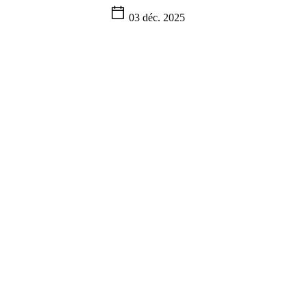
03 déc. 2025