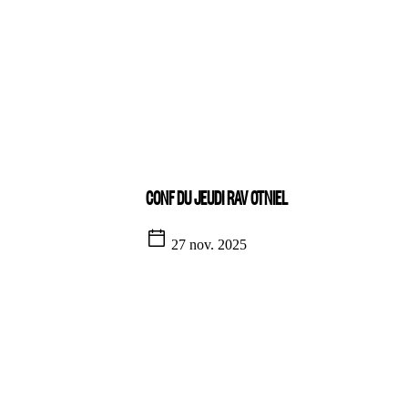
CONF DU JEUDI RAV OTNIEL
27 nov. 2025