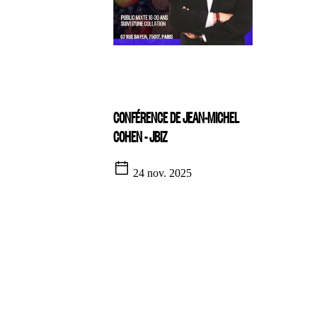
CONFÉRENCE DE JEAN-MICHEL
COHEN - JBIZ
24 nov. 2025