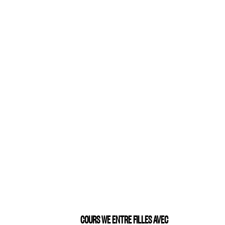
COURS WE ENTRE FILLES AVEC