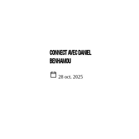
CONNECT AVEC DANIEL
BENHAMOU
28 oct. 2025