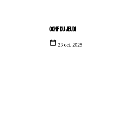
CONF DU JEUDI
23 oct. 2025