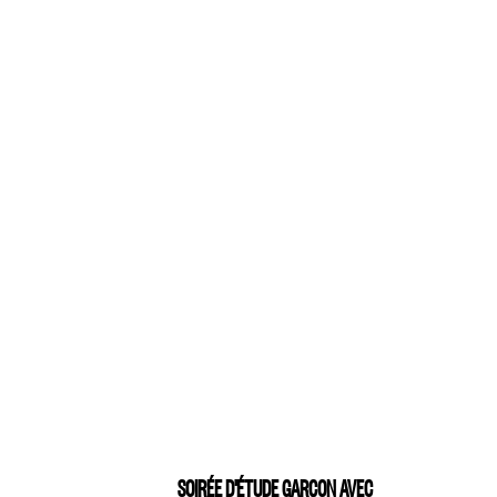
SOIRÉE D'ÉTUDE GARÇON AVEC