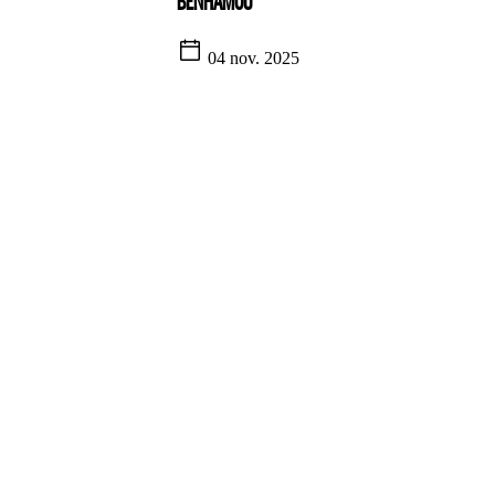
BENHAMOU
04 nov. 2025