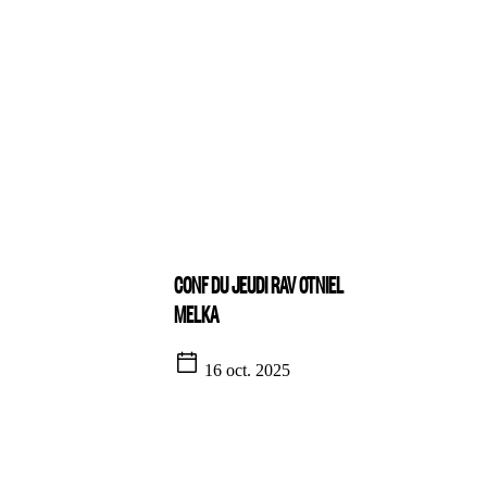
CONF DU JEUDI RAV OTNIEL
MELKA
16 oct. 2025