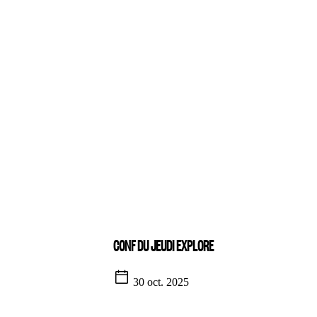
CONF DU JEUDI EXPLORE
30 oct. 2025