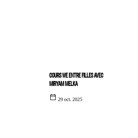
COURS WE ENTRE FILLES AVEC
MIRYAM MELKA
29 oct. 2025