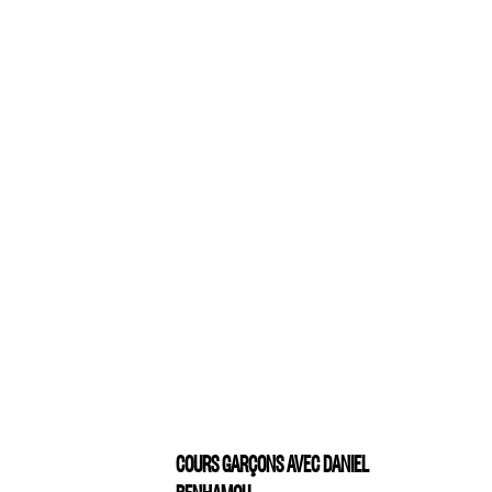
COURS GARÇONS AVEC DANIEL