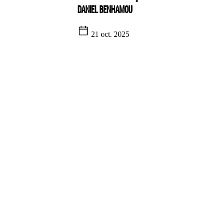
DANIEL BENHAMOU
21 oct. 2025