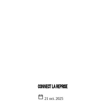
CONNECT LA REPRISE
21 oct. 2025