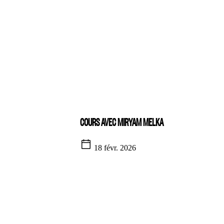
COURS AVEC MIRYAM MELKA
18 févr. 2026