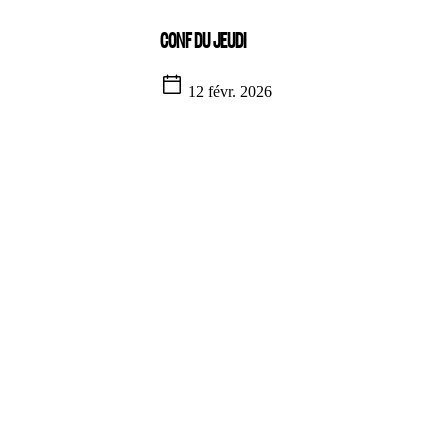
CONF DU JEUDI
12 févr. 2026