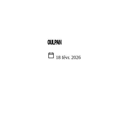
OULPAN
18 févr. 2026