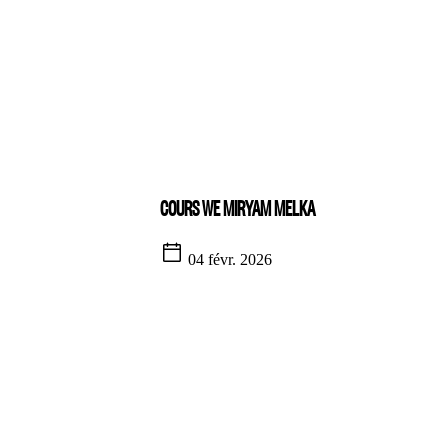
COURS WE MIRYAM MELKA
04 févr. 2026