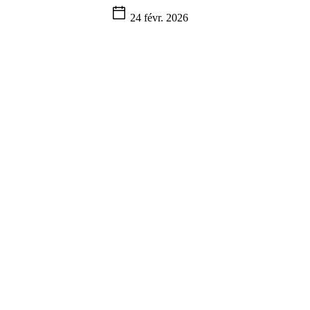
24 févr. 2026