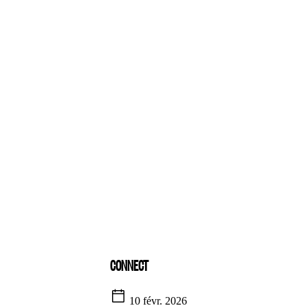
CONNECT
10 févr. 2026