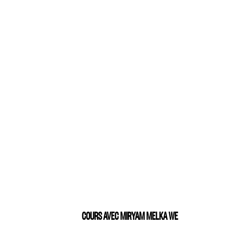
COURS AVEC MIRYAM MELKA WE