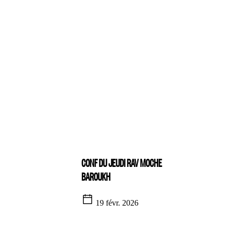
CONF DU JEUDI RAV MOCHE
BAROUKH
19 févr. 2026