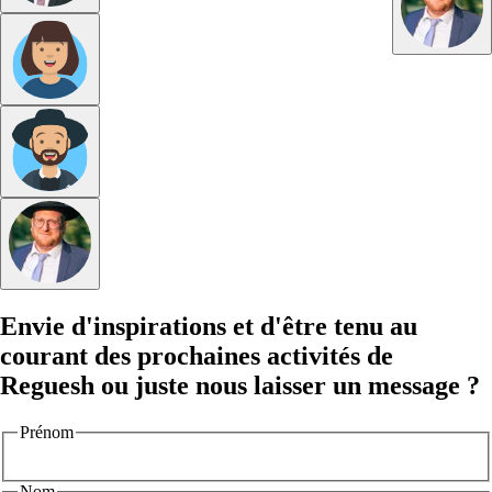
Envie d'inspirations et d'être tenu au
courant des prochaines activités de
Reguesh ou juste nous laisser un message ?
Prénom
Nom