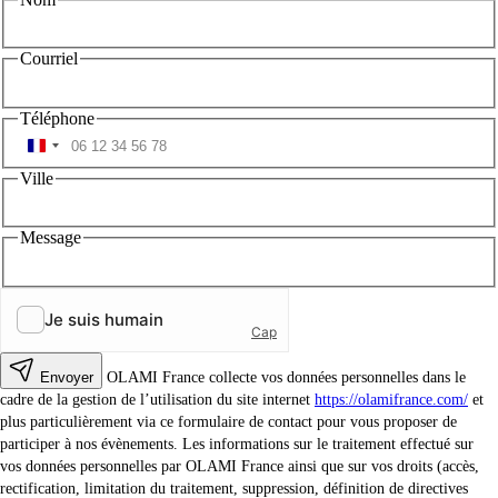
Courriel
Téléphone
Ville
Message
Envoyer
OLAMI France collecte vos données personnelles dans le
cadre de la gestion de l’utilisation du site internet
https://olamifrance.com/
et
plus particulièrement via ce formulaire de contact pour vous proposer de
participer à nos évènements. Les informations sur le traitement effectué sur
vos données personnelles par OLAMI France ainsi que sur vos droits (accès,
rectification, limitation du traitement, suppression, définition de directives