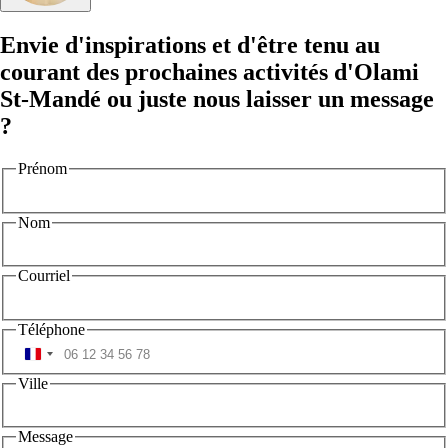
Envie d'inspirations et d'être tenu au
courant des prochaines activités d'Olami
St-Mandé ou juste nous laisser un message
?
Prénom
Nom
Courriel
Téléphone
Ville
Message