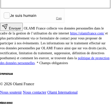
Envoyer
OLAMI France collecte vos données personnelles dans le
cadre de la gestion de l’utilisation du site internet
https://olamifrance.com/
et
plus particulièrement via ce formulaire de contact pour vous proposer de
participer à nos évènements. Les informations sur le traitement effectué sur
vos données personnelles par OLAMI France ainsi que sur vos droits (accès,
rectification, limitation du traitement, suppression, définition de directives
posthumes) et comment les exercer, se trouvent dans la
politique de protection
des données personnelles
.
Champs obligatoires
À PROPOS D'OLAMI
© 2026 Olami France
Nous soutenir
Nous contacter
Olami International
RÉSEAUX-SOCIAUX