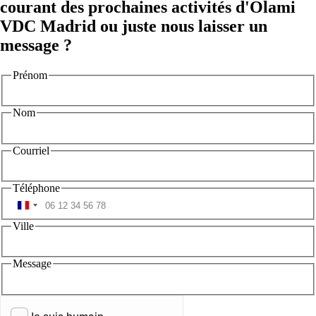
courant des prochaines activités d'Olami
VDC Madrid ou juste nous laisser un
message ?
Prénom
Nom
Courriel
Téléphone
Ville
Message