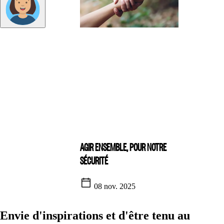
AGIR ENSEMBLE, POUR NOTRE
SÉCURITÉ
08 nov. 2025
Envie d'inspirations et d'être tenu au