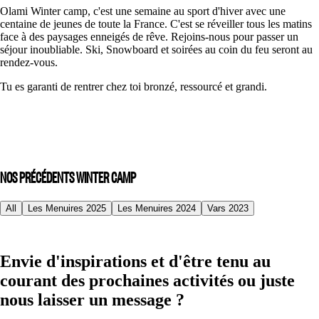
Olami Winter camp, c'est une semaine au sport d'hiver avec une
centaine de jeunes de toute la France. C'est se réveiller tous les matins
face à des paysages enneigés de rêve. Rejoins-nous pour passer un
séjour inoubliable. Ski, Snowboard et soirées au coin du feu seront au
rendez-vous.
Tu es garanti de rentrer chez toi bronzé, ressourcé et grandi.
NOS PRÉCÉDENTS WINTER CAMP
All
Les Menuires 2025
Les Menuires 2024
Vars 2023
Envie d'inspirations et d'être tenu au
courant des prochaines activités ou juste
nous laisser un message ?