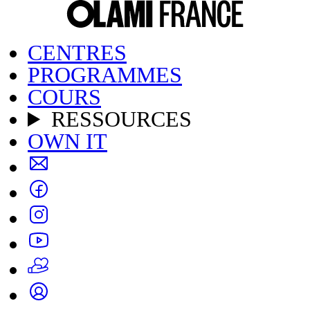
CENTRES
PROGRAMMES
COURS
RESSOURCES
OWN IT