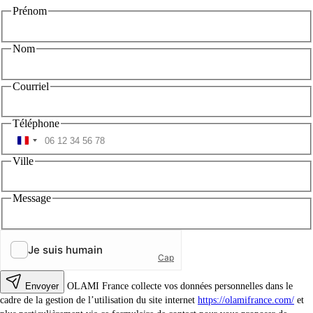
Prénom
Nom
Courriel
Téléphone
Ville
Message
Envoyer
OLAMI France collecte vos données personnelles dans le
cadre de la gestion de l’utilisation du site internet
https://olamifrance.com/
et