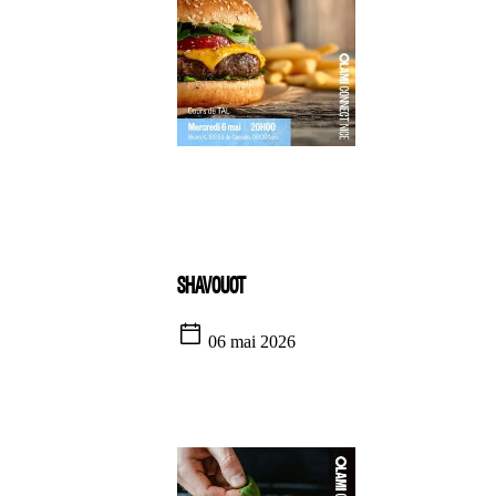
SHAVOUOT
06 mai 2026