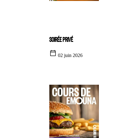
SOIRÉE PRIVÉ
02 juin 2026