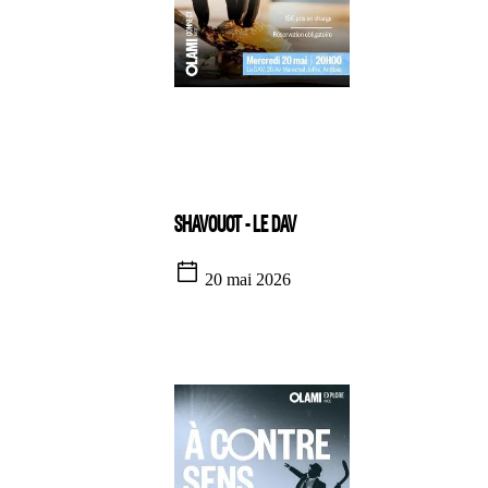
SHAVOUOT - LE DAV
20 mai 2026