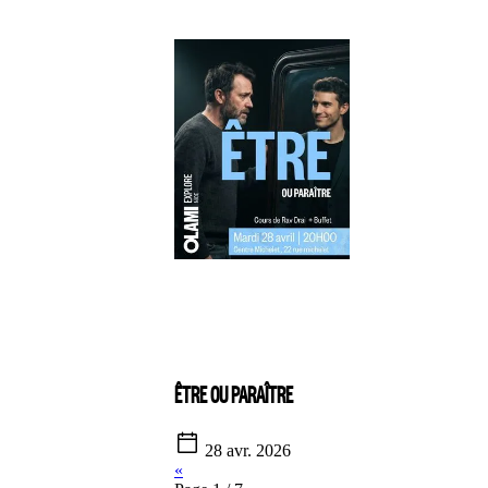
ÊTRE OU PARAÎTRE
28 avr. 2026
«