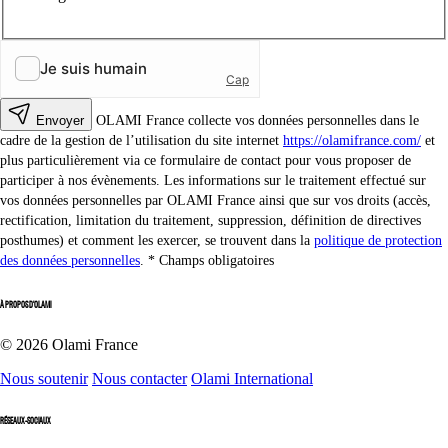
Envoyer
OLAMI France collecte vos données personnelles dans le
cadre de la gestion de l’utilisation du site internet
https://olamifrance.com/
et
plus particulièrement via ce formulaire de contact pour vous proposer de
participer à nos évènements. Les informations sur le traitement effectué sur
vos données personnelles par OLAMI France ainsi que sur vos droits (accès,
rectification, limitation du traitement, suppression, définition de directives
posthumes) et comment les exercer, se trouvent dans la
politique de protection
des données personnelles
.
Champs obligatoires
À PROPOS D'OLAMI
© 2026 Olami France
Nous soutenir
Nous contacter
Olami International
RÉSEAUX-SOCIAUX