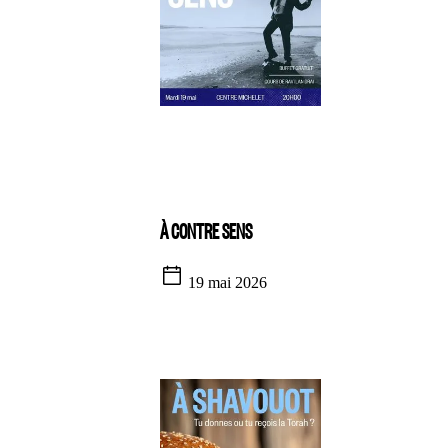
À CONTRE SENS
19 mai 2026