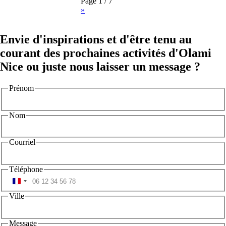
Page 1 / 7
»
Envie d'inspirations et d'être tenu au
courant des prochaines activités d'Olami
Nice ou juste nous laisser un message ?
Prénom
Nom
Courriel
Téléphone
Ville
Message