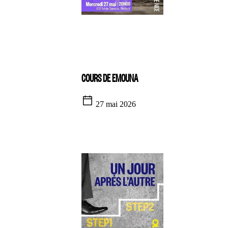
COURS DE EMOUNA
27 mai 2026