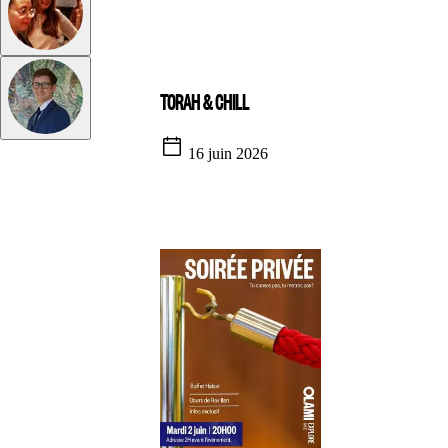
TORAH & CHILL
16 juin 2026