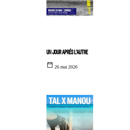
UN JOUR APRÉS L'AUTRE
26 mai 2026